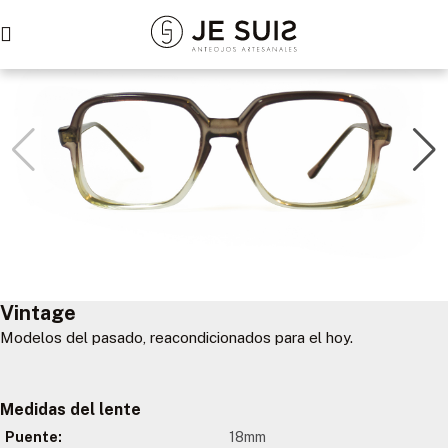
Vintage
Modelos del pasado, reacondicionados para el hoy.
Medidas del lente
Puente:
18mm