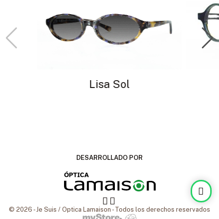
Lisa Sol
DESARROLLADO POR
© 2026 - Je Suis / Optica Lamaison - Todos los derechos reservados