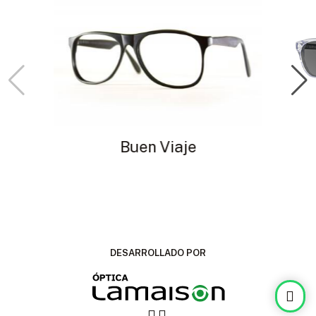
Buen Viaje
DESARROLLADO POR