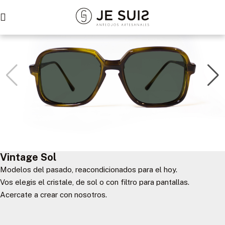
Vintage Sol
Modelos del pasado, reacondicionados para el hoy.
Vos elegis el cristale, de sol o con filtro para pantallas.
Acercate a crear con nosotros.